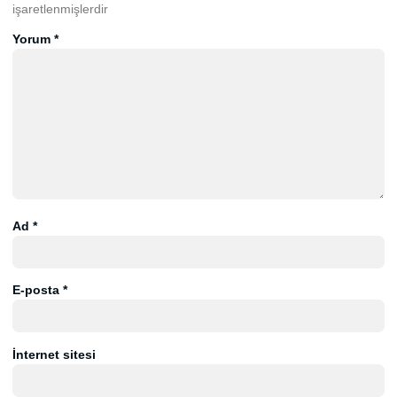
işaretlenmişlerdir
Yorum
*
Ad
*
E-posta
*
İnternet sitesi