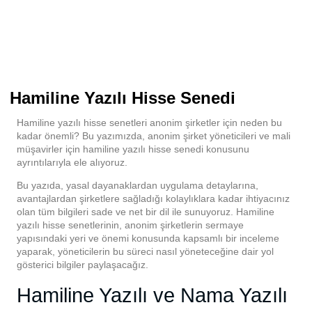
Hamiline Yazılı Hisse Senedi
Hamiline yazılı hisse senetleri anonim şirketler için neden bu
kadar önemli? Bu yazımızda, anonim şirket yöneticileri ve mali
müşavirler için hamiline yazılı hisse senedi konusunu
ayrıntılarıyla ele alıyoruz.
Bu yazıda, yasal dayanaklardan uygulama detaylarına,
avantajlardan şirketlere sağladığı kolaylıklara kadar ihtiyacınız
olan tüm bilgileri sade ve net bir dil ile sunuyoruz. Hamiline
yazılı hisse senetlerinin, anonim şirketlerin sermaye
yapısındaki yeri ve önemi konusunda kapsamlı bir inceleme
yaparak, yöneticilerin bu süreci nasıl yöneteceğine dair yol
gösterici bilgiler paylaşacağız.
Hamiline Yazılı ve Nama Yazılı