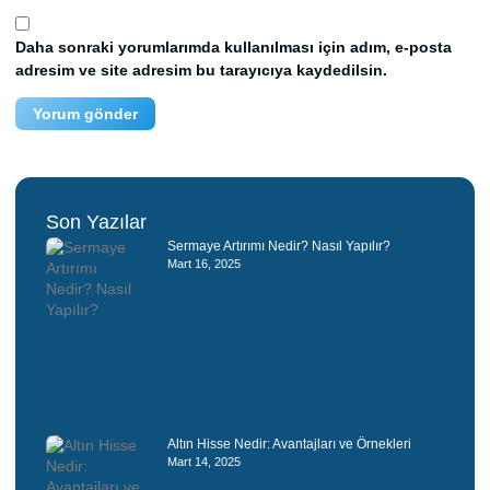
Daha sonraki yorumlarımda kullanılması için adım, e-posta
adresim ve site adresim bu tarayıcıya kaydedilsin.
Son Yazılar
Sermaye Artırımı Nedir? Nasıl Yapılır?
Mart 16, 2025
Altın Hisse Nedir: Avantajları ve Örnekleri
Mart 14, 2025