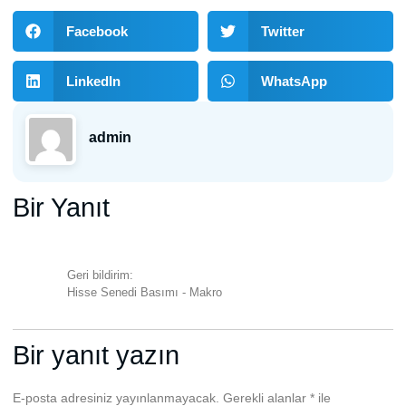
Facebook
Twitter
LinkedIn
WhatsApp
admin
Bir Yanıt
Geri bildirim:
Hisse Senedi Basımı - Makro
Bir yanıt yazın
E-posta adresiniz yayınlanmayacak.
Gerekli alanlar
*
ile