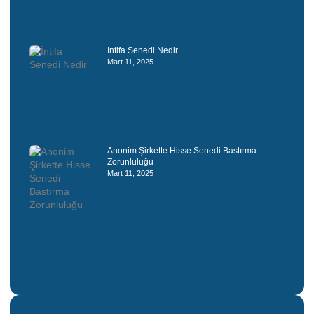
İntifa Senedi Nedir
Mart 11, 2025
Anonim Şirkette Hisse Senedi Bastırma
Zorunluluğu
Mart 11, 2025