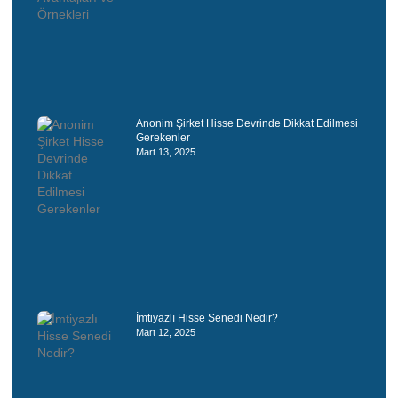
Anonim Şirket Hisse Devrinde Dikkat Edilmesi
Gerekenler
Mart 13, 2025
İmtiyazlı Hisse Senedi Nedir?
Mart 12, 2025